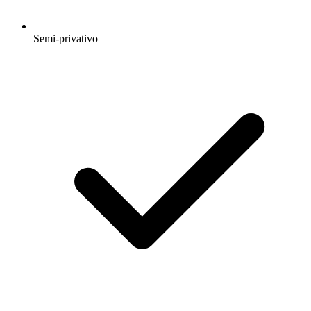
Semi-privativo