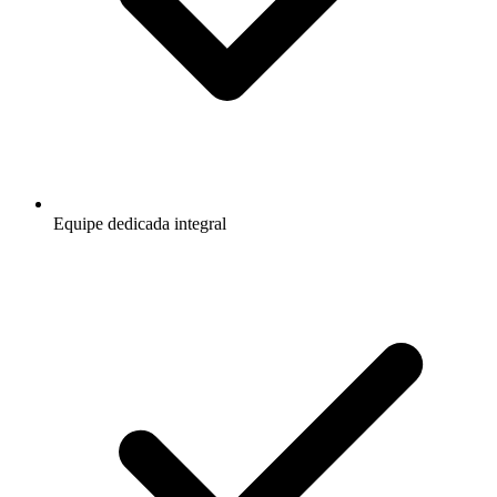
Equipe dedicada integral