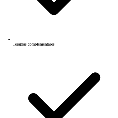
Terapias complementares