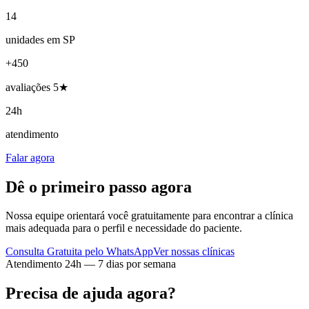
14
unidades em SP
+450
avaliações 5★
24h
atendimento
Falar agora
Dê o primeiro passo agora
Nossa equipe orientará você gratuitamente para encontrar a clínica
mais adequada para o perfil e necessidade do paciente.
Consulta Gratuita pelo WhatsApp
Ver nossas clínicas
Atendimento 24h — 7 dias por semana
Precisa de ajuda agora?