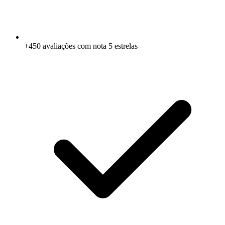
+450 avaliações com nota 5 estrelas