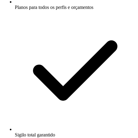
Planos para todos os perfis e orçamentos
Sigilo total garantido