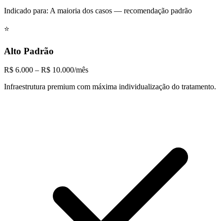
Indicado para:
A maioria dos casos — recomendação padrão
⭐
Alto Padrão
R$ 6.000 – R$ 10.000/mês
Infraestrutura premium com máxima individualização do tratamento.