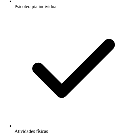
Psicoterapia individual
Atividades físicas