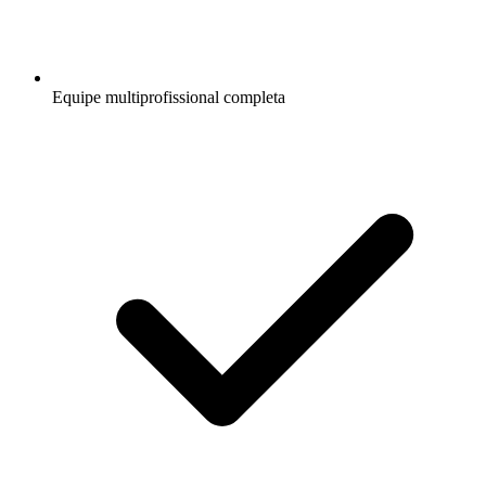
Equipe multiprofissional completa