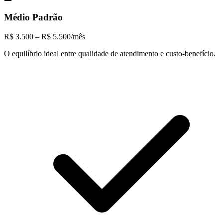
Médio Padrão
R$ 3.500 – R$ 5.500/mês
O equilíbrio ideal entre qualidade de atendimento e custo-benefício.