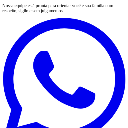
Nossa equipe está pronta para orientar você e sua família com
respeito, sigilo e sem julgamentos.