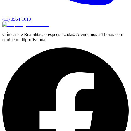
(11) 3564-1013
Clínicas de Reabilitação especializadas. Atendemos 24 horas com
equipe multiprofissional.