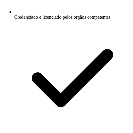
Credenciado e licenciado pelos órgãos competentes