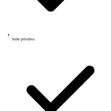
Suite privativa