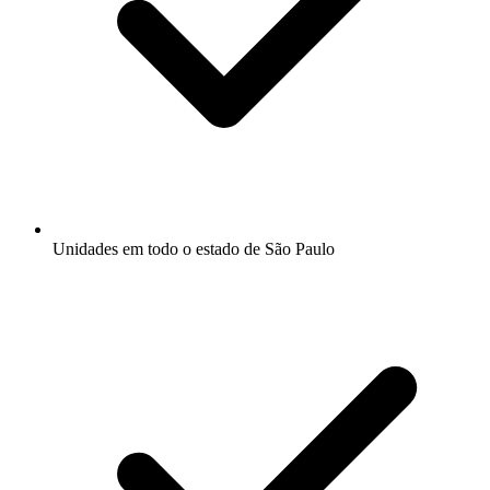
Unidades em todo o estado de São Paulo