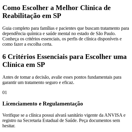
Como Escolher a Melhor
Clínica de
Reabilitação em SP
Guia completo para famílias e pacientes que buscam tratamento para
dependência química e saúde mental no estado de São Paulo.
Conheça os critérios essenciais, os perfis de clínica disponíveis e
como fazer a escolha certa.
6 Critérios Essenciais para Escolher uma
Clínica em SP
Antes de tomar a decisão, avalie esses pontos fundamentais para
garantir um tratamento seguro e eficaz.
01
Licenciamento e Regulamentação
Verifique se a clínica possui alvará sanitário vigente da ANVISA e
registro na Secretaria Estadual de Saúde. Peça documentos sem
hesitar.