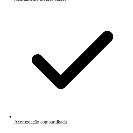
Acomodação compartilhada