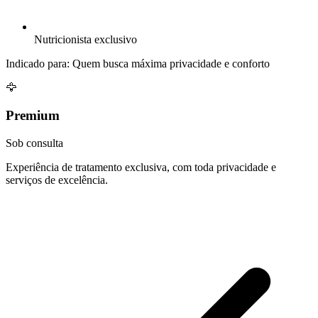
Nutricionista exclusivo
Indicado para:
Quem busca máxima privacidade e conforto
🦅
Premium
Sob consulta
Experiência de tratamento exclusiva, com toda privacidade e
serviços de excelência.