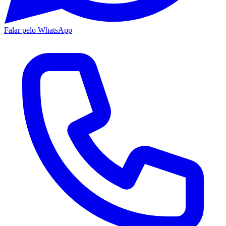
Falar pelo WhatsApp