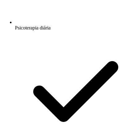
Psicoterapia diária