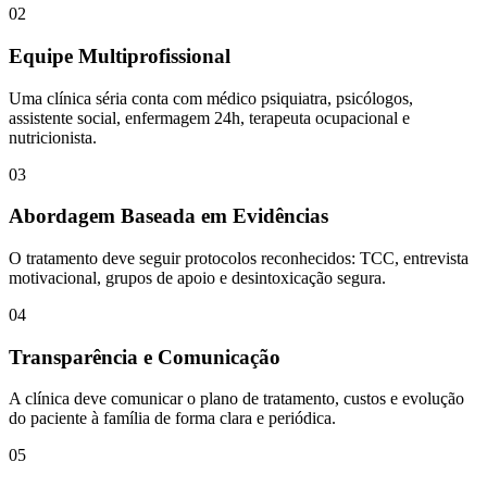
02
Equipe Multiprofissional
Uma clínica séria conta com médico psiquiatra, psicólogos,
assistente social, enfermagem 24h, terapeuta ocupacional e
nutricionista.
03
Abordagem Baseada em Evidências
O tratamento deve seguir protocolos reconhecidos: TCC, entrevista
motivacional, grupos de apoio e desintoxicação segura.
04
Transparência e Comunicação
A clínica deve comunicar o plano de tratamento, custos e evolução
do paciente à família de forma clara e periódica.
05