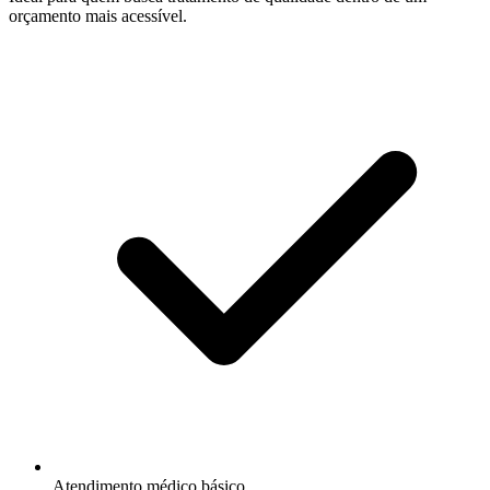
orçamento mais acessível.
Atendimento médico básico