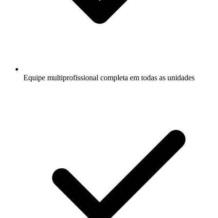
Equipe multiprofissional completa em todas as unidades