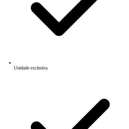
Unidade exclusiva