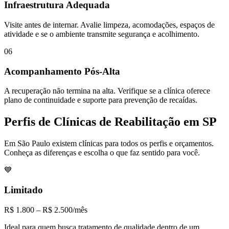
Infraestrutura Adequada
Visite antes de internar. Avalie limpeza, acomodações, espaços de
atividade e se o ambiente transmite segurança e acolhimento.
06
Acompanhamento Pós-Alta
A recuperação não termina na alta. Verifique se a clínica oferece
plano de continuidade e suporte para prevenção de recaídas.
Perfis de Clínicas de Reabilitação em SP
Em São Paulo existem clínicas para todos os perfis e orçamentos.
Conheça as diferenças e escolha o que faz sentido para você.
💙
Limitado
R$ 1.800 – R$ 2.500/mês
Ideal para quem busca tratamento de qualidade dentro de um