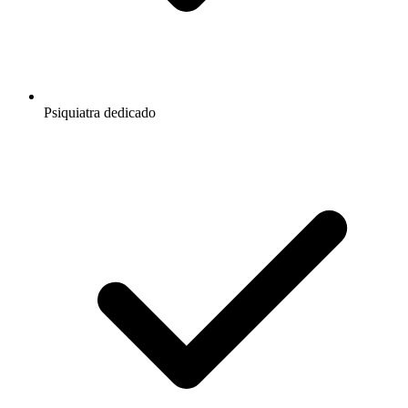
Psiquiatra dedicado