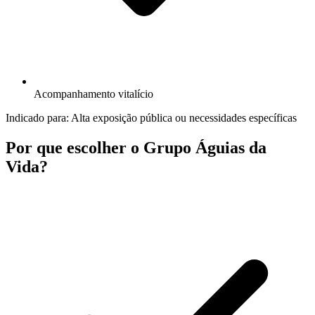
Acompanhamento vitalício
Indicado para:
Alta exposição pública ou necessidades específicas
Por que escolher o Grupo Águias da
Vida?