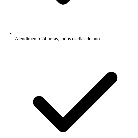
Atendimento 24 horas, todos os dias do ano