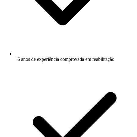
+6 anos de experiência comprovada em reabilitação