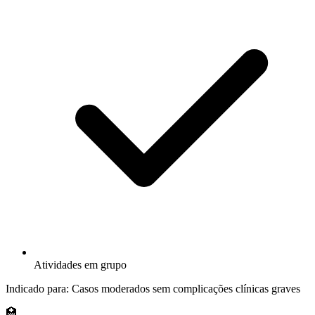
Atividades em grupo
Indicado para:
Casos moderados sem complicações clínicas graves
🏥