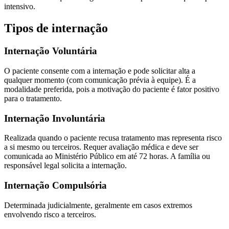
intensivo.
Tipos de internação
Internação Voluntária
O paciente consente com a internação e pode solicitar alta a
qualquer momento (com comunicação prévia à equipe). É a
modalidade preferida, pois a motivação do paciente é fator positivo
para o tratamento.
Internação Involuntária
Realizada quando o paciente recusa tratamento mas representa risco
a si mesmo ou terceiros. Requer avaliação médica e deve ser
comunicada ao Ministério Público em até 72 horas. A família ou
responsável legal solicita a internação.
Internação Compulsória
Determinada judicialmente, geralmente em casos extremos
envolvendo risco a terceiros.