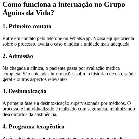
Como funciona a internação no Grupo
Águias da Vida?
1. Primeiro contato
Entre em contato pelo telefone ou WhatsApp. Nossa equipe orienta
sobre o processo, avalia o caso e indica a unidade mais adequada.
2. Admissão
Na chegada à clínica, o paciente passa por avaliação médica
completa. São coletadas informações sobre o histórico de uso, saúde
geral e outros aspectos relevantes.
3. Desintoxicação
A primeira fase é a desintoxicação supervisionada por médicos. O
processo é individualizado e realizado com segurança, minimizando
desconfortos da abstinência.
4. Programa terapêutico
Após a desintoxicação, o paciente inicia o programa que inclui