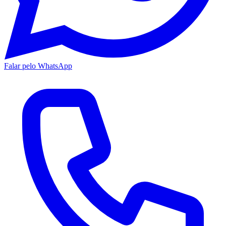
Falar pelo WhatsApp