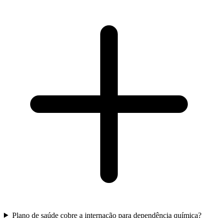
Plano de saúde cobre a internação para dependência química?