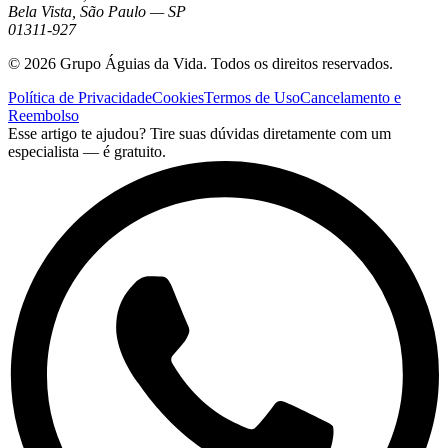
Bela Vista, São Paulo — SP
01311-927
©
2026
Grupo Águias da Vida. Todos os direitos reservados.
Política de Privacidade
Cookies
Termos de Uso
Cancelamento e
Reembolso
Esse artigo te ajudou? Tire suas dúvidas diretamente com um
especialista — é gratuito.