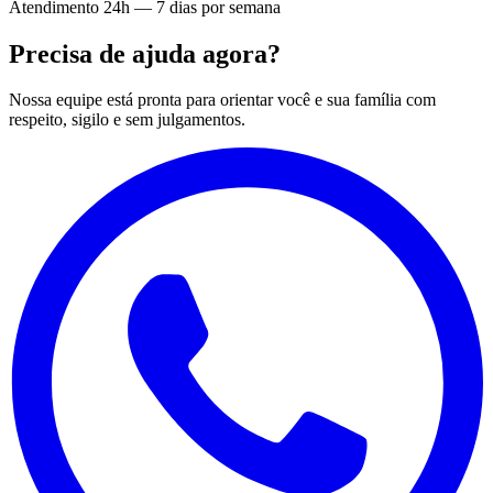
Atendimento 24h — 7 dias por semana
Precisa de ajuda agora?
Nossa equipe está pronta para orientar você e sua família com
respeito, sigilo e sem julgamentos.