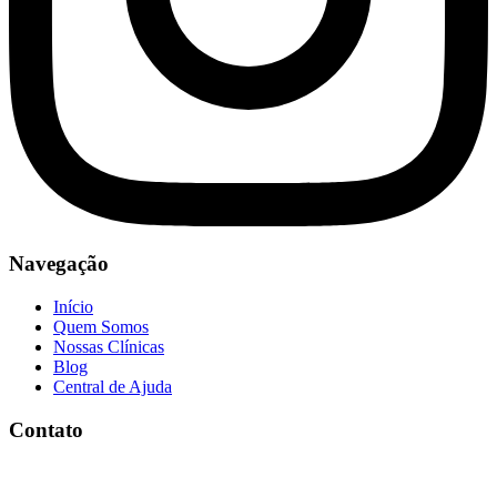
Navegação
Início
Quem Somos
Nossas Clínicas
Blog
Central de Ajuda
Contato