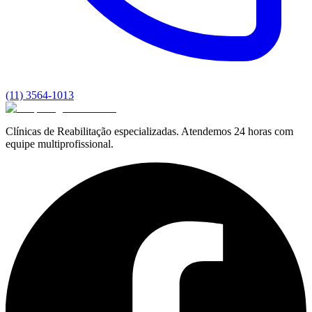
(11) 3564-1013
Clínicas de Reabilitação especializadas. Atendemos 24 horas com
equipe multiprofissional.