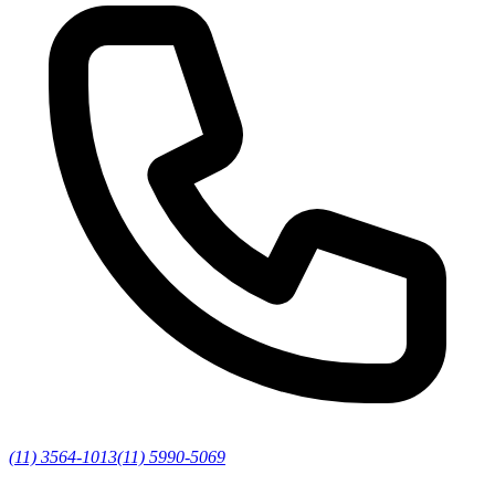
(11) 3564-1013
(11) 5990-5069