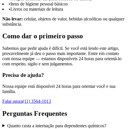
•
Itens de higiene pessoal básicos
•
Livros ou materiais de leitura
Não levar:
celular, objetos de valor, bebidas alcoólicas ou qualquer
substância.
Como dar o primeiro passo
Sabemos que pedir ajuda é difícil. Se você está lendo este artigo,
provavelmente já deu o passo mais importante. Entre em contato
com nossa equipe — estamos disponíveis 24 horas para orientá-lo
com respeito, sigilo e sem julgamentos.
Precisa de ajuda?
Nossa equipe está disponível 24 horas para orientar você e sua
família.
Falar agora
(11) 3564-1013
Perguntas Frequentes
Quanto custa a internação para dependentes químicos?