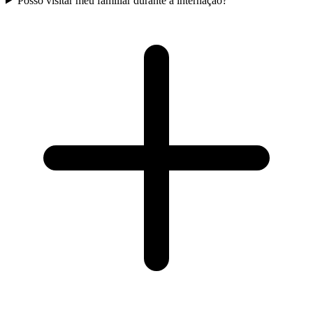
Posso visitar meu familiar durante a internação?