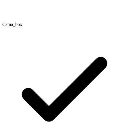
Cama_box