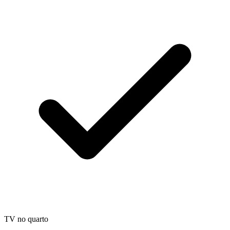
TV no quarto