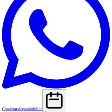
Consultar disponibilidade