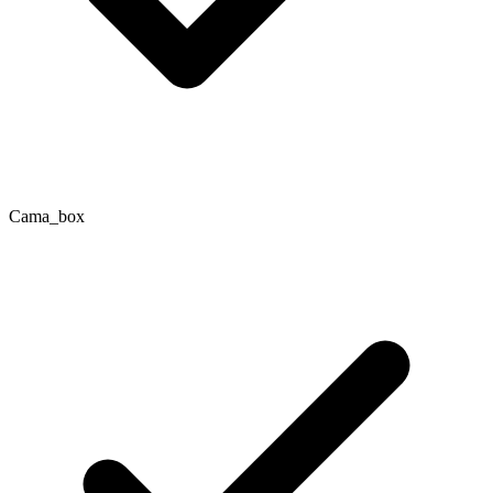
Cama_box