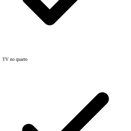
TV no quarto