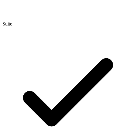
Suíte