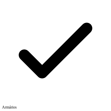
Armários