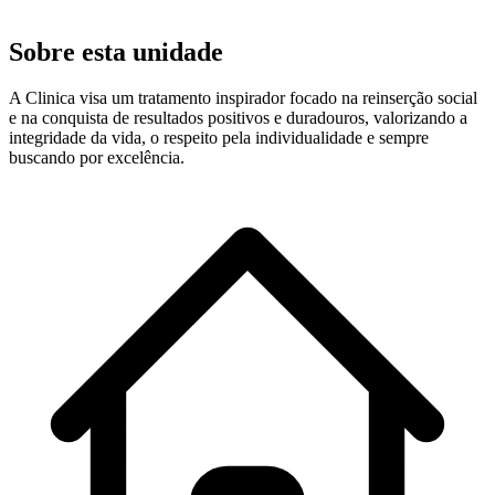
Sobre esta unidade
A Clinica visa um tratamento inspirador focado na reinserção social
e na conquista de resultados positivos e duradouros, valorizando a
integridade da vida, o respeito pela individualidade e sempre
buscando por excelência.