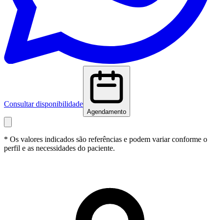
Consultar disponibilidade
Agendamento
* Os valores indicados são referências e podem variar conforme o
perfil e as necessidades do paciente.