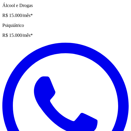
Álcool e Drogas
R$ 15.000
/mês
*
Psiquiátrico
R$ 15.000
/mês
*