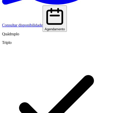
Consultar disponibilidade
Agendamento
Quádruplo
Triplo