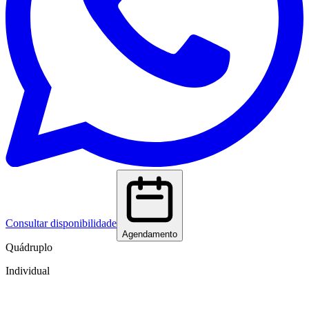
Consultar disponibilidade
Agendamento
Quádruplo
Individual