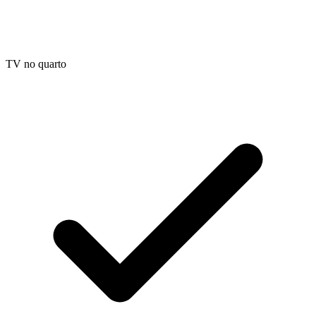
TV no quarto