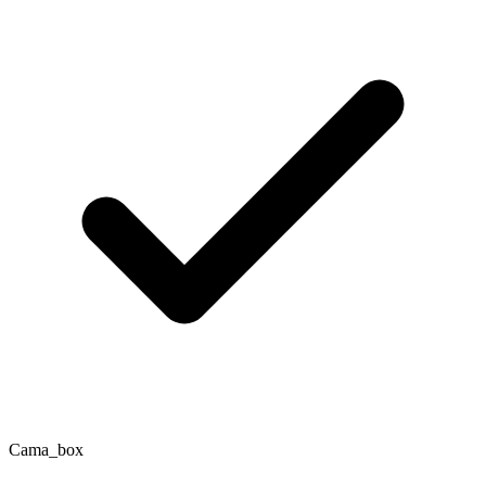
Cama_box