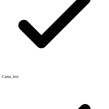
Cama_box