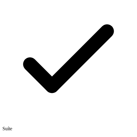
Suíte