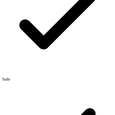
Suíte