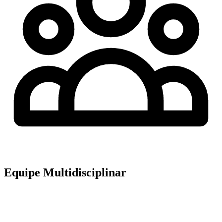
Equipe Multidisciplinar