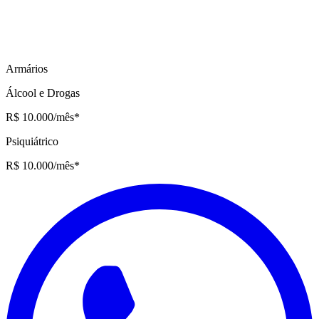
Armários
Álcool e Drogas
R$ 10.000
/mês
*
Psiquiátrico
R$ 10.000
/mês
*