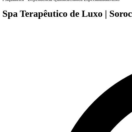
Spa Terapêutico de Luxo | Soro