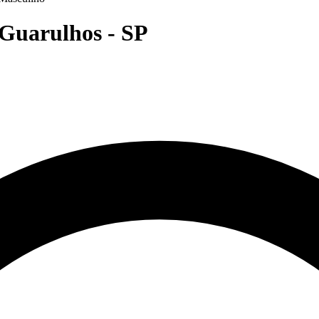
 Guarulhos - SP