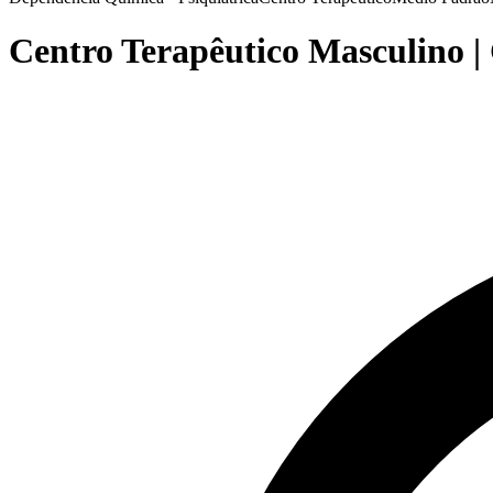
Centro Terapêutico Masculino |